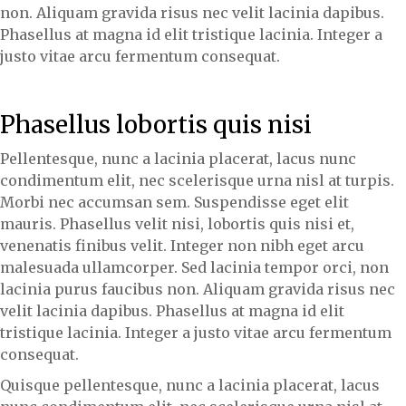
non. Aliquam gravida risus nec velit lacinia dapibus.
Phasellus at magna id elit tristique lacinia. Integer a
justo vitae arcu fermentum consequat.
Phasellus lobortis quis nisi
Pellentesque, nunc a lacinia placerat, lacus nunc
condimentum elit, nec scelerisque urna nisl at turpis.
Morbi nec accumsan sem. Suspendisse eget elit
mauris. Phasellus velit nisi, lobortis quis nisi et,
venenatis finibus velit. Integer non nibh eget arcu
malesuada ullamcorper. Sed lacinia tempor orci, non
lacinia purus faucibus non. Aliquam gravida risus nec
velit lacinia dapibus. Phasellus at magna id elit
tristique lacinia. Integer a justo vitae arcu fermentum
consequat.
Quisque pellentesque, nunc a lacinia placerat, lacus